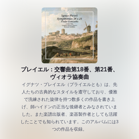
プレイエル：交響曲第18番、第21番、
ヴィオラ協奏曲
イグナツ・プレイエル（プライエルとも）は、先
人たちの古典的なスタイルを遵守しており、優雅
で洗練された旋律を持つ数多くの作品を書き上
げ、師ハイドンの正当な後継者とみなされていま
した。また楽譜出版者、楽器製作者としても活躍
したことでも知られています。このアルバムには3
つの作品を収録。