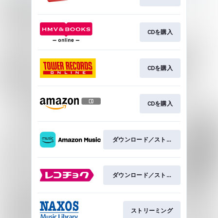
CDを購入
CDを購入
CDを購入
ダウンロード／ストリーミング
ダウンロード／ストリーミング
ストリーミング