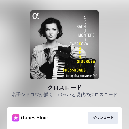
クロスロード
名手シドロワが描く、バッハと現代のクロスロード
ダウンロード