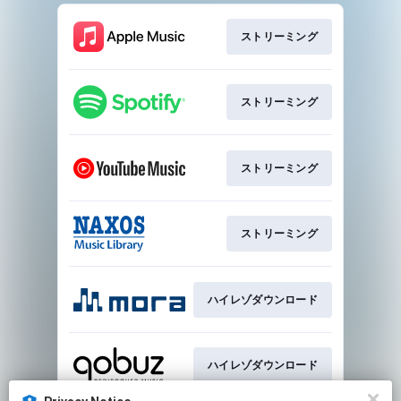
ストリーミング
ストリーミング
ストリーミング
ストリーミング
ハイレゾダウンロード
ハイレゾダウンロード