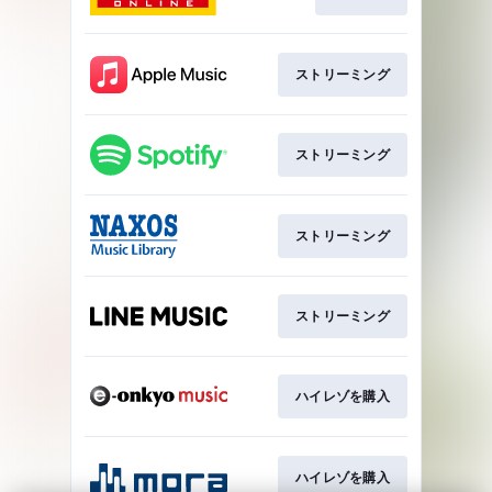
ストリーミング
ストリーミング
ストリーミング
ストリーミング
ハイレゾを購入
ハイレゾを購入