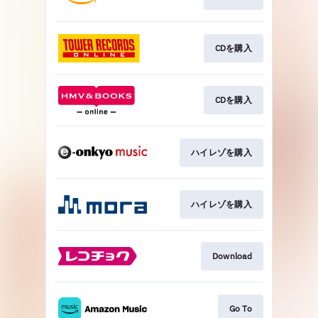
CDを購入
CDを購入
ハイレゾを購入
ハイレゾを購入
Download
Go To