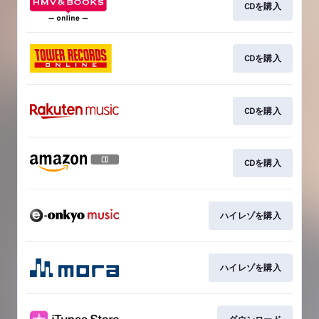
CDを購入
CDを購入
CDを購入
CDを購入
ハイレゾを購入
ハイレゾを購入