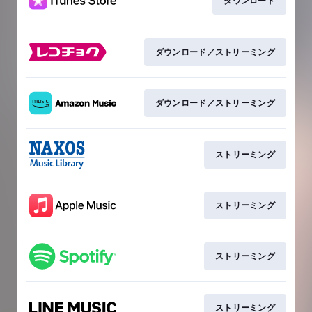
ダウンロード
ダウンロード／ストリーミング
ダウンロード／ストリーミング
ストリーミング
ストリーミング
ストリーミング
ストリーミング