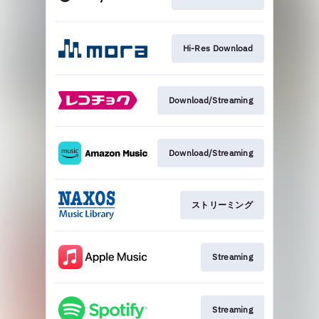
Hi-Res Download
Download/Streaming
Download/Streaming
ストリーミング
Streaming
Streaming