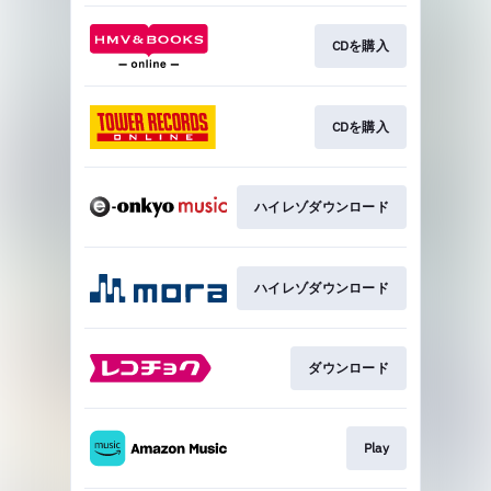
CDを購入
CDを購入
ハイレゾダウンロード
ハイレゾダウンロード
ダウンロード
Play