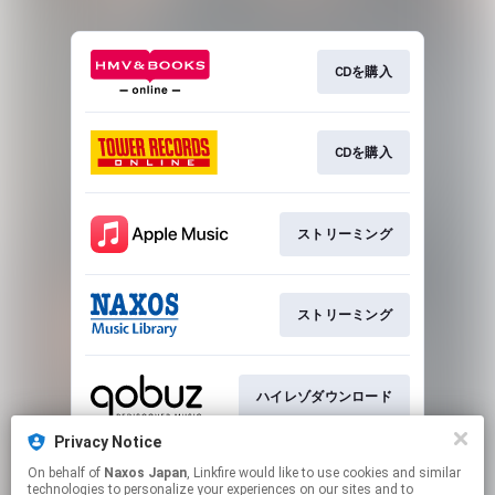
CDを購入
CDを購入
ストリーミング
ストリーミング
ハイレゾダウンロード
Privacy Notice
On behalf of
Naxos Japan
, Linkfire would like to use cookies and similar
ハイレゾダウンロード
technologies to personalize your experiences on our sites and to