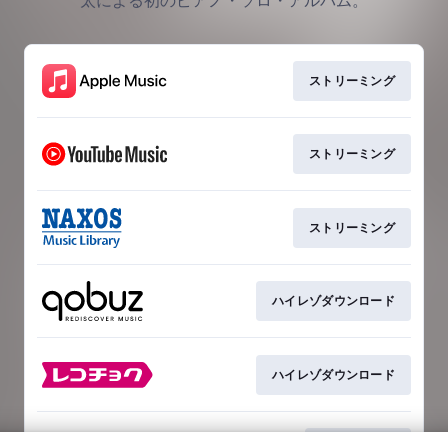
太による初のピアノ・ソロ・アルバム。
ストリーミング
ストリーミング
ストリーミング
ハイレゾダウンロード
ハイレゾダウンロード
ダウンロード