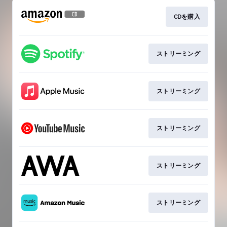
CDを購入
ストリーミング
ストリーミング
ストリーミング
ストリーミング
ストリーミング