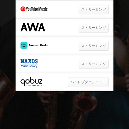
ストリーミング
ストリーミング
ストリーミング
ストリーミング
ハイレゾダウンロード