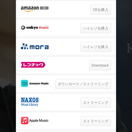
CDを購入
ハイレゾを購入
ハイレゾを購入
Download
ダウンロード／ストリーミング
ストリーミング
ストリーミング