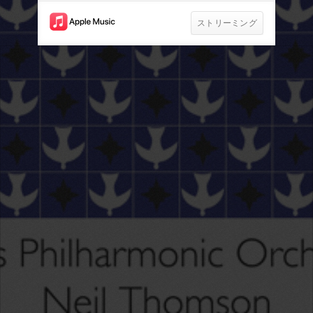
ストリーミング