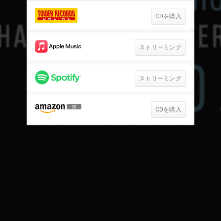
CDを購入
ストリーミング
ストリーミング
CDを購入