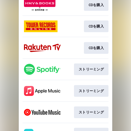
CDを購入
CDを購入
CDを購入
ストリーミング
ストリーミング
ストリーミング