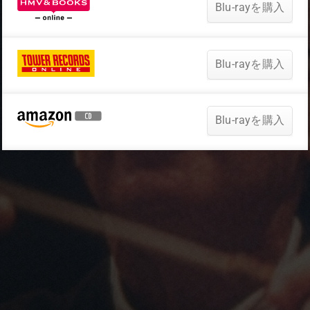
Blu-rayを購入
Blu-rayを購入
Blu-rayを購入