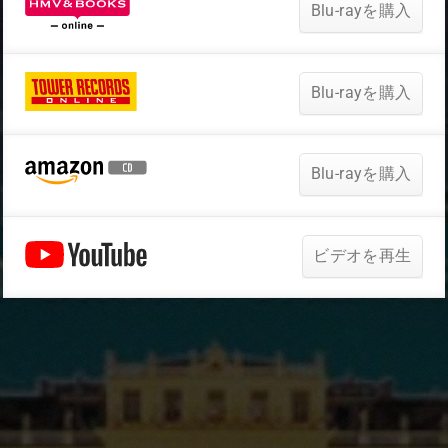
Blu-rayを購入
Blu-rayを購入
Blu-rayを購入
ビデオを再生