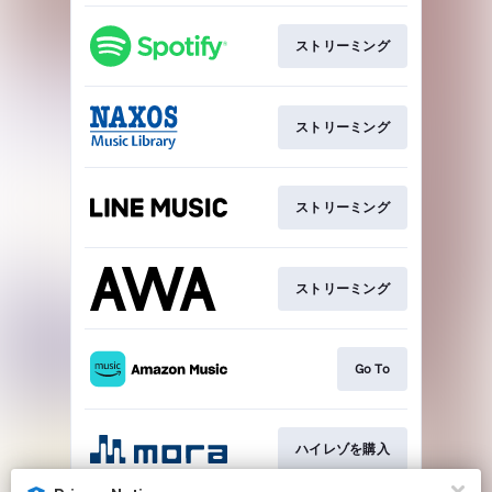
ストリーミング
ストリーミング
ストリーミング
ストリーミング
Go To
ハイレゾを購入