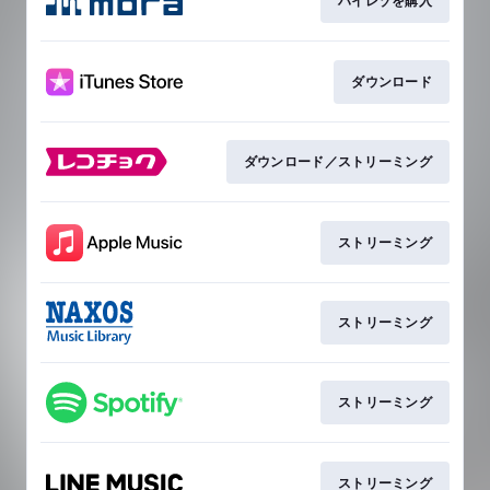
ハイレゾを購入
ダウンロード
ダウンロード／ストリーミング
ストリーミング
ストリーミング
ストリーミング
ストリーミング