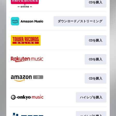
CDを購入
ダウンロード／ストリーミング
CDを購入
CDを購入
CDを購入
ハイレゾを購入