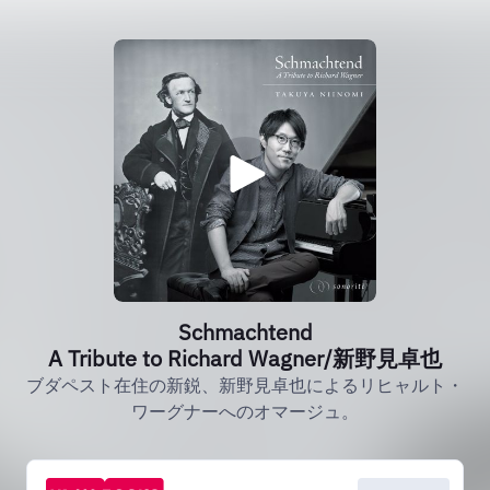
Schmachtend
A Tribute to Richard Wagner/新野見卓也
ブダペスト在住の新鋭、新野見卓也によるリヒャルト・
ワーグナーへのオマージュ。