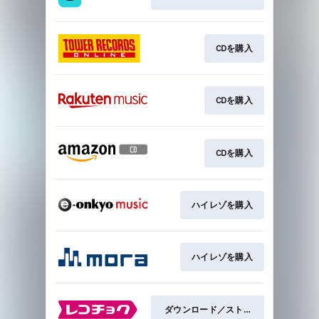
CDを購入
CDを購入
CDを購入
ハイレゾを購入
ハイレゾを購入
ダウンロード／ストリーミング