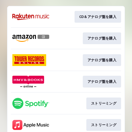
CD＆アナログ盤を購入
アナログ盤を購入
アナログ盤を購入
アナログ盤を購入
ストリーミング
ストリーミング