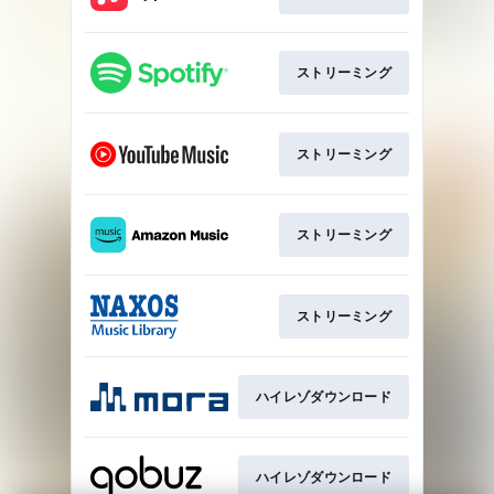
ストリーミング
ストリーミング
ストリーミング
ストリーミング
ハイレゾダウンロード
ハイレゾダウンロード