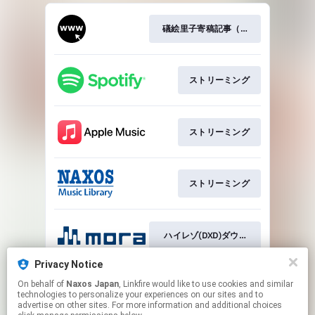
礒絵里子寄稿記事（レコ芸オンライン
ストリーミング
ストリーミング
ストリーミング
ハイレゾ(DXD)ダウンロード
Privacy Notice
On behalf of
Naxos Japan
, Linkfire would like to use cookies and similar
ハイレゾダウンロード
technologies to personalize your experiences on our sites and to
advertise on other sites. For more information and additional choices