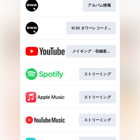
アルバム情報
9/30 タワーレコードイベント
メイキング・収録楽曲紹介動画
ストリーミング
ストリーミング
ストリーミング