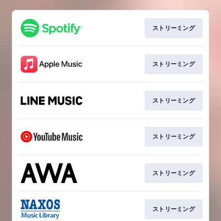
ストリーミング
ストリーミング
ストリーミング
ストリーミング
ストリーミング
ストリーミング