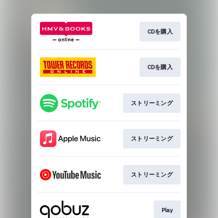
CDを購入
CDを購入
ストリーミング
ストリーミング
ストリーミング
Play