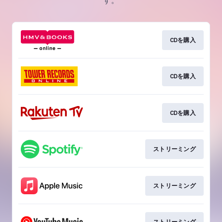
す。
CDを購入
CDを購入
CDを購入
ストリーミング
ストリーミング
ストリーミング