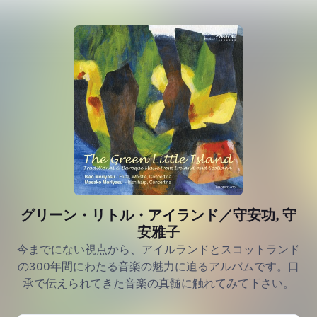
グリーン・リトル・アイランド／守安功, 守
安雅子
今までにない視点から、アイルランドとスコットランド
の300年間にわたる音楽の魅力に迫るアルバムです。口
承で伝えられてきた音楽の真髄に触れてみて下さい。