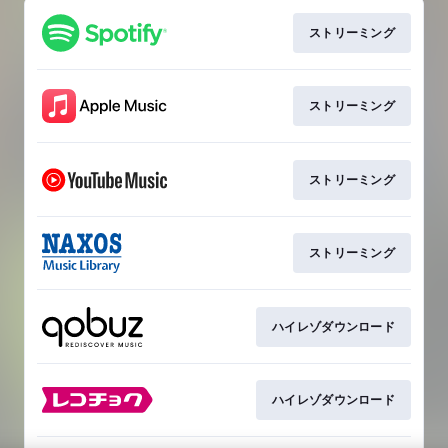
ストリーミング
ストリーミング
ストリーミング
ストリーミング
ハイレゾダウンロード
ハイレゾダウンロード